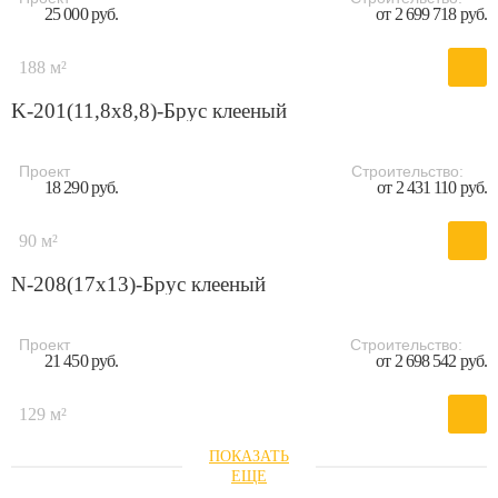
25 000 руб.
от 2 699 718 руб.
188 м²
K-201(11,8x8,8)-Брус клееный
Проект
Строительство:
18 290 руб.
от 2 431 110 руб.
90 м²
N-208(17x13)-Брус клееный
Проект
Строительство:
21 450 руб.
от 2 698 542 руб.
129 м²