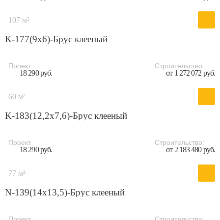
107 м²
K-177(9х6)-Брус клееный
Проект
Строительство:
18 290 руб.
от 1 272 072 руб.
60 м²
K-183(12,2x7,6)-Брус клееный
Проект
Строительство:
18 290 руб.
от 2 183 480 руб.
77 м²
N-139(14x13,5)-Брус клееный
Проект
Строительство: