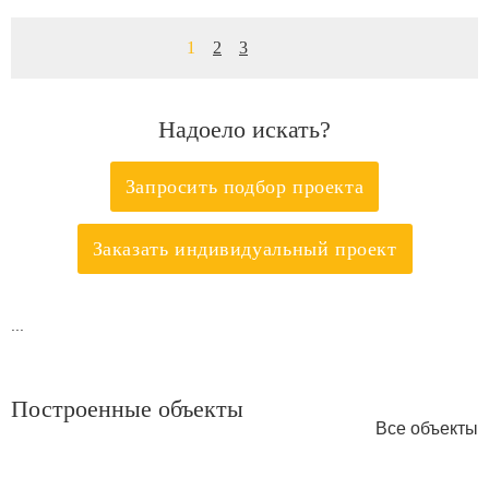
1
2
3
Надоело искать?
Запросить подбор проекта
Заказать индивидуальный проект
...
Построенные объекты
Все объекты