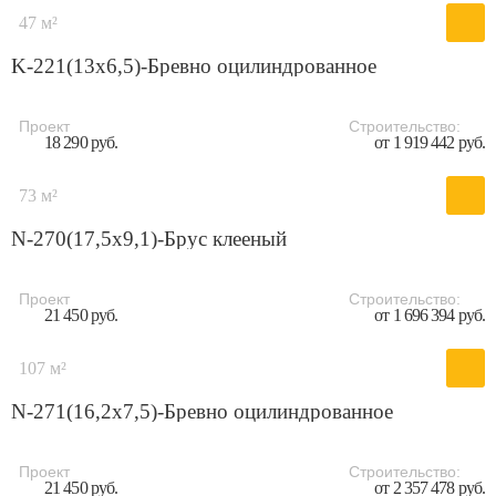
47 м²
K-221(13х6,5)-Бревно оцилиндрованное
Проект
Строительство:
18 290 руб.
от 1 919 442 руб.
73 м²
N-270(17,5x9,1)-Брус клееный
Проект
Строительство:
21 450 руб.
от 1 696 394 руб.
107 м²
N-271(16,2x7,5)-Бревно оцилиндрованное
Проект
Строительство:
21 450 руб.
от 2 357 478 руб.