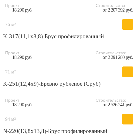
Проект
Строительство:
18 290 руб.
от 2 207 392 руб.
76 м²
K-317(11,1x8,8)-Брус профилированный
Проект
Строительство:
18 290 руб.
от 2 291 280 руб.
71 м²
K-251(12,4x9)-Бревно рубленое (Сруб)
Проект
Строительство:
18 290 руб.
от 2 526 241 руб.
94 м²
N-220(13,8x13,8)-Брус профилированный