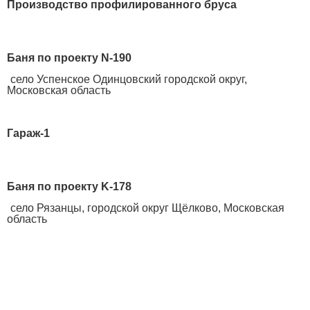
Производство профилированного бруса
Баня по проекту N-190
село Успенское Одинцовский городской округ,
Московская область
Гараж-1
Баня по проекту K-178
село Рязанцы, городской округ Щёлково, Московская
область