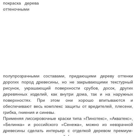
покраска дерева
оттеночными
полупрозрачными составами, придающими дереву оттенки
дорогих пород древесины, но не закрывающими текстурный
рисунок, украшающий поверхности срубов, досок, других
деревянных изделий, как внутри дома, так и на наружных
поверхностях. При этом они хорошо впитываются и
обеспечивают весь комплекс защиты от вредителей, плесени,
грибка, гниения и синевы.
Применяя лиссировочные краски типа «Пинотекс», «Акватекс»,
«Белинка» и российского «Сенежа», можно из невзрачной
древесины сделать интерьер с отделкой деревом премиум-