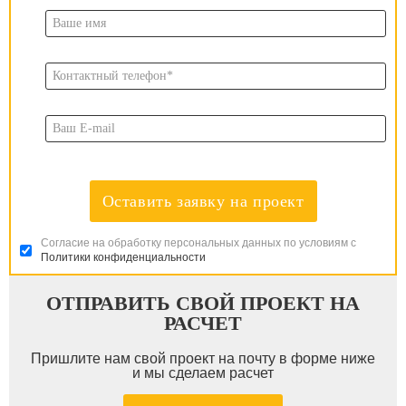
Оставить заявку на проект
Согласие на обработку персональных данных по условиям с
Политики конфиденциальности
ОТПРАВИТЬ СВОЙ ПРОЕКТ НА
РАСЧЕТ
Пришлите нам свой проект на почту в форме ниже
и мы сделаем расчет