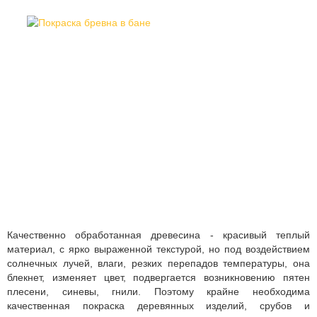
Качественно обработанная древесина - красивый теплый
материал, с ярко выраженной текстурой, но под воздействием
солнечных лучей, влаги, резких перепадов температуры, она
блекнет, изменяет цвет, подвергается возникновению пятен
плесени, синевы, гнили. Поэтому крайне необходима
качественная покраска деревянных изделий, срубов и