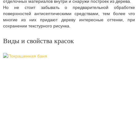
отделочных материалов внутри и снаружи построек из дерева.
Но не стоит забывать о предварительной обработке
поверхностей антисептическими средствами, тем более что
многие из них придают дереву интересные оттенки, при
сохранении текстурного рисунка.
Виды и свойства красок