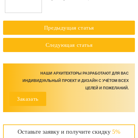
Предыдущая статья
Следующая статья
НАШИ АРХИТЕКТОРЫ РАЗРАБОТАЮТ ДЛЯ ВАС
ИНДИВИДУАЛЬНЫЙ ПРОЕКТ И ДИЗАЙН С УЧЁТОМ ВСЕХ
ЦЕЛЕЙ И ПОЖЕЛАНИЙ.
Заказать
Оставьте заявку и получите скидку
5%