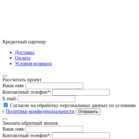
Кредитный партнер:
Доставка
Оплата
Условия возврата
Рассчитать проект
Ваше имя:
Контактный телефон*:
E-mail:
Согласие на обработку персональных данных по условиям
с
Политики конфиденциальности
Заказать обратный звонок
Ваше имя:
Контактный телефон*: