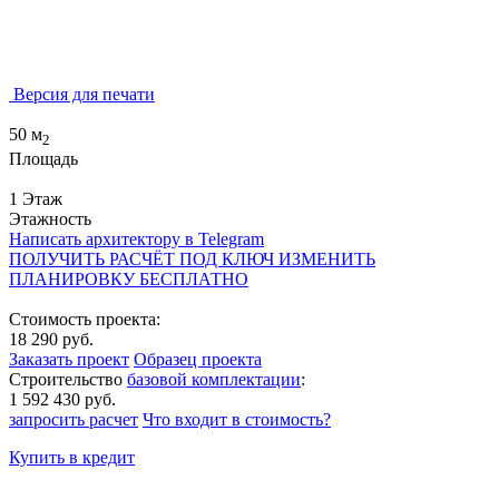
Версия для печати
50 м
2
Площадь
1 Этаж
Этажность
Написать архитектору в Telegram
ПОЛУЧИТЬ РАСЧЁТ ПОД КЛЮЧ
ИЗМЕНИТЬ
ПЛАНИРОВКУ БЕСПЛАТНО
Стоимость проекта:
18 290 руб.
Заказать проект
Образец проекта
Строительство
базовой комплектации
:
1 592 430 руб.
запросить расчет
Что входит в стоимость?
Купить в кредит