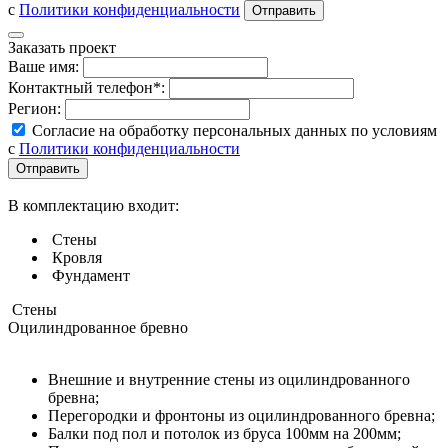
с
Политики конфиденциальности
Заказать проект
Ваше имя:
Контактный телефон*:
Регион:
Согласие на обработку персональных данных по условиям
с
Политики конфиденциальности
В комплектацию входит:
Стены
Кровля
Фундамент
Стены
Оцилиндрованное бревно
Внешние и внутренние стены из оцилиндрованного
бревна;
Перегородки и фронтоны из оцилиндрованного бревна;
Балки под пол и потолок из бруса 100мм на 200мм;