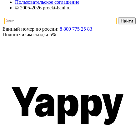
Пользовательское соглашение
© 2005-2026 proekt-bani.ru
Единый номер по россии:
8 800 775 25 83
Подписчикам скидка
5%