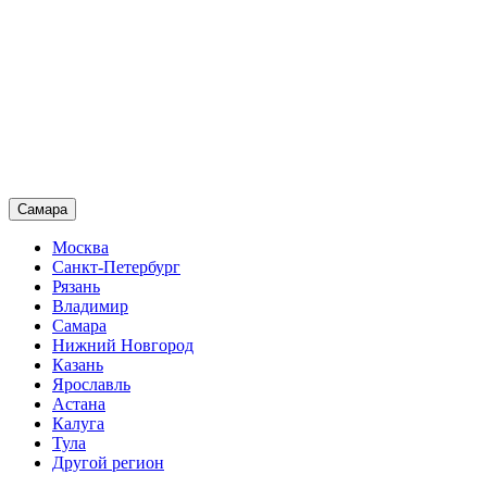
Самара
Москва
Санкт-Петербург
Рязань
Владимир
Самара
Нижний Новгород
Казань
Ярославль
Астана
Калуга
Тула
Другой регион