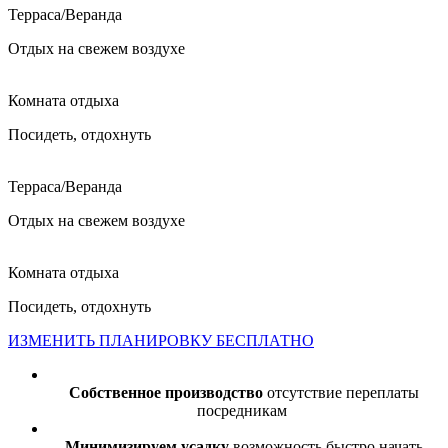
Терраса/Веранда
Отдых на свежем воздухе
Комната отдыха
Посидеть, отдохнуть
Терраса/Веранда
Отдых на свежем воздухе
Комната отдыха
Посидеть, отдохнуть
ИЗМЕНИТЬ ПЛАНИРОВКУ БЕСПЛАТНО
Собственное производство
отсутствие переплаты
посредникам
Минимизируем усадку
возможность быстро начать