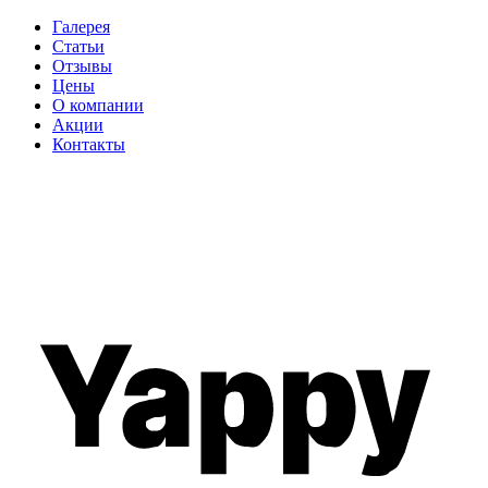
Галерея
Статьи
Отзывы
Цены
О компании
Акции
Контакты