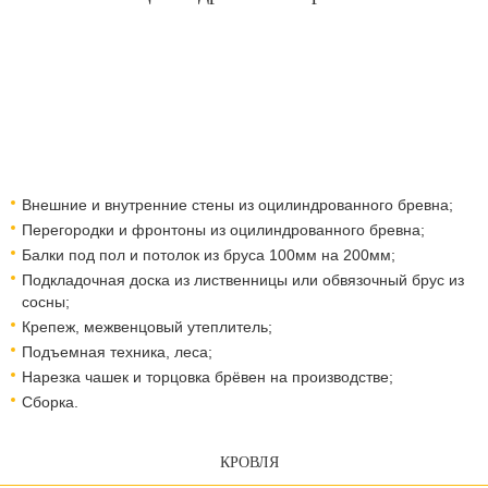
Внешние и внутренние стены из оцилиндрованного бревна;
Перегородки и фронтоны из оцилиндрованного бревна;
Балки под пол и потолок из бруса 100мм на 200мм;
Подкладочная доска из лиственницы или обвязочный брус из
сосны;
Крепеж, межвенцовый утеплитель;
Подъемная техника, леса;​​​​​​​
Нарезка чашек и торцовка брёвен на производстве;
Сборка.
КРОВЛЯ