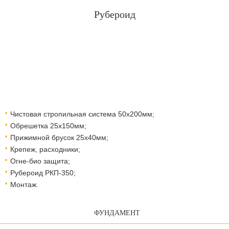
Рубероид
Чистовая стропильная система 50х200мм;
Обрешетка 25х150мм;
Прижимной брусок 25х40мм;
Крепеж, расходники;
Огне-био защита;
Рубероид РКП-350;
Монтаж.
ФУНДАМЕНТ