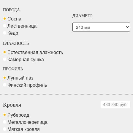
ПОРОДА
ДИАМЕТР
Сосна
Лиственница
Кедр
ВЛАЖНОСТЬ
Естественная влажность
Камерная сушка
ПРОФИЛЬ
Лунный паз
Финский профиль
Кровля
483 840 руб.
Рубероид
Металлочерепица
Мягкая кровля