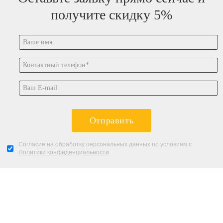
получите скидку 5%
Отправить
Согласие на обработку персональных данных по условиям с
Политики конфиденциальности