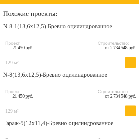
Похожие проекты:
N-8-1(13,6х12,5)-Бревно оцилиндрованное
Проект
Строительство:
21 450 руб.
от 2 734 548 руб.
129 м²
N-8(13,6х12,5)-Бревно оцилиндрованное
Проект
Строительство:
21 450 руб.
от 2 734 548 руб.
129 м²
Гараж-5(12x11,4)-Бревно оцилиндрованное