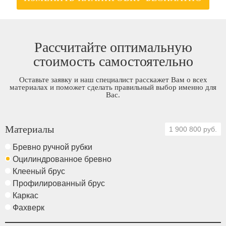
Рассчитайте оптимальную
стоимость самостоятельно
Оставьте заявку и наш специалист расскажет Вам о всех
материалах и поможет сделать правильный выбор именно для
Вас.
Материалы
1 900 800 руб.
Бревно ручной рубки
Оцилиндрованное бревно
Клееный брус
Профилированный брус
Каркас
Фахверк