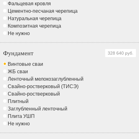
Фальцевая кровля
Цементно-песчаная черепица
Натуральная черепица
Композитная черепица
Не нужно
Фундамент
328 640 руб.
Винтовые сваи
ЖБ сваи
Ленточный мелокозаглубленный
Свайно-ростверковый (ТИСЭ)
Свайно-ростверковый
Плитный
Заглубленный ленточный
Плита УШП
Не нужно