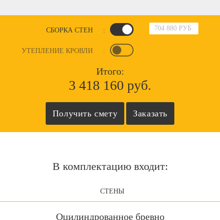
704 880 РУБ.
СБОРКА СТЕН
:
УТЕПЛЕНИЕ КРОВЛИ
:
Итого:
3 418 160 руб.
В комплектацию входит:
СТЕНЫ
Оцилиндрованное бревно