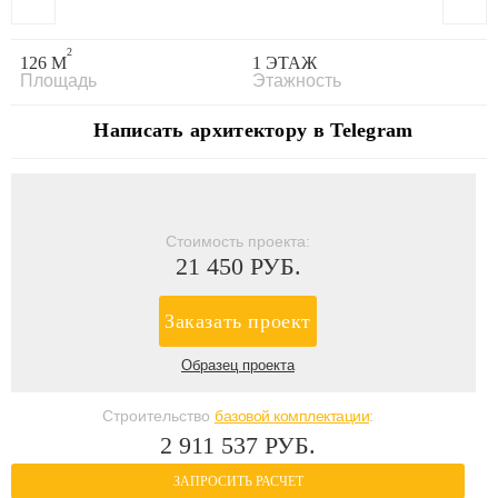
2
126 М
1 ЭТАЖ
Площадь
Этажность
Написать архитектору в Telegram
Стоимость проекта:
21 450 РУБ.
Заказать проект
Образец проекта
Строительство
базовой комплектации
:
2 911 537 РУБ.
ЗАПРОСИТЬ РАСЧЕТ