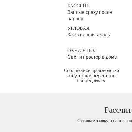
БАССЕЙН
Заплыв сразу после
парной
УГЛОВАЯ
Классно вписалась!
ОКНА В ПОЛ
Свет и простор в доме
Собственное производство
отсутствие переплаты
посредникам
Рассчит
Оставьте заявку и наш спец