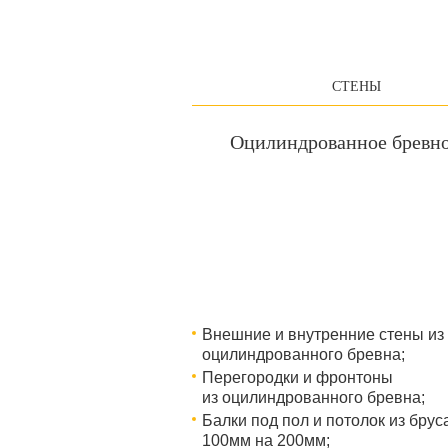
СТЕНЫ
Оцилиндрованное бревн
Внешние и внутренние стены из
оцилиндрованного бревна;
Перегородки и фронтоны
из оцилиндрованного бревна;
Балки под пол и потолок из брус
100мм на 200мм;