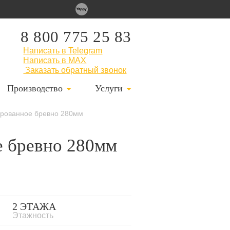
8 800 775 25 83
Написать в Telegram
Написать в MAX
Заказать обратный звонок
Производство
Услуги
ндрованное бревно 280мм
е бревно 280мм
2 ЭТАЖА
Этажность