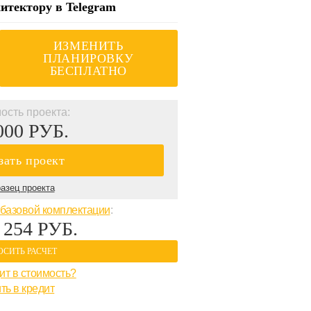
итектору в Telegram
ИЗМЕНИТЬ
ПЛАНИРОВКУ
БЕСПЛАТНО
ость проекта:
000 РУБ.
зать проект
азец проекта
базовой комплектации
:
 254 РУБ.
ОСИТЬ РАСЧЕТ
ит в стоимость?
ть в кредит