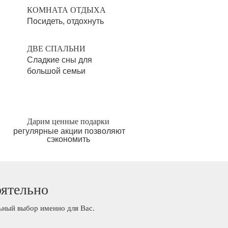
КОМНАТА ОТДЫХА
Посидеть, отдохнуть
ДВЕ СПАЛЬНИ
Сладкие сны для
большой семьи
Дарим ценные подарки
регулярные акции позволяют
сэкономить
оятельно
льный выбор именно для Вас.