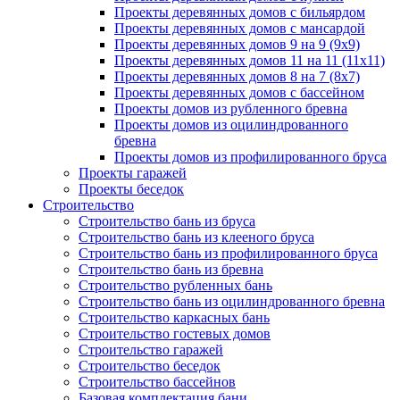
Проекты деревянных домов с бильярдом
Проекты деревянных домов с мансардой
Проекты деревянных домов 9 на 9 (9x9)
Проекты деревянных домов 11 на 11 (11x11)
Проекты деревянных домов 8 на 7 (8x7)
Проекты деревянных домов с бассейном
Проекты домов из рубленного бревна
Проекты домов из оцилиндрованного
бревна
Проекты домов из профилированного бруса
Проекты гаражей
Проекты беседок
Строительство
Строительство бань из бруса
Строительство бань из клееного бруса
Строительство бань из профилированного бруса
Строительство бань из бревна
Строительство рубленных бань
Строительство бань из оцилиндрованного бревна
Строительство каркасных бань
Строительство гостевых домов
Строительство гаражей
Строительство беседок
Строительство бассейнов
Базовая комплектация бани