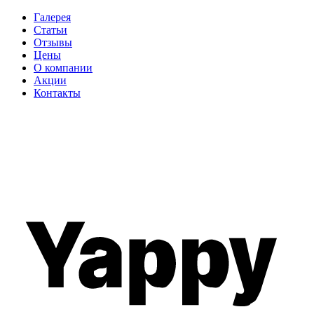
Галерея
Статьи
Отзывы
Цены
О компании
Акции
Контакты