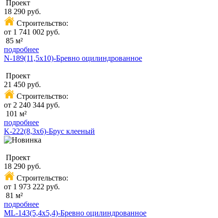
Проект
18 290 руб.
Строительство:
от 1 741 002 руб.
85 м²
подробнее
N-189(11,5x10)-Бревно оцилиндрованное
Проект
21 450 руб.
Строительство:
от 2 240 344 руб.
101 м²
подробнее
K-222(8,3x6)-Брус клееный
Проект
18 290 руб.
Строительство:
от 1 973 222 руб.
81 м²
подробнее
ML-143(5,4x5,4)-Бревно оцилиндрованное