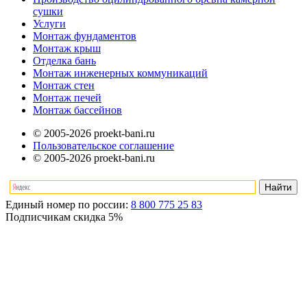
сушки
Услуги
Монтаж фундаментов
Монтаж крыш
Отделка бань
Монтаж инженерных коммуникаций
Монтаж стен
Монтаж печей
Монтаж бассейнов
© 2005-2026 proekt-bani.ru
Пользовательское соглашение
© 2005-2026 proekt-bani.ru
Единый номер по россии:
8 800 775 25 83
Подписчикам скидка
5%