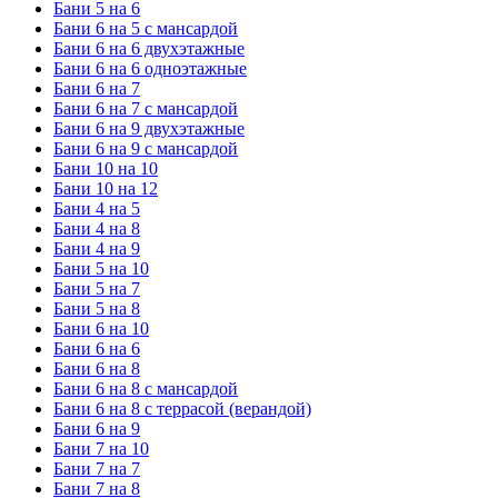
Бани 5 на 6
Бани 6 на 5 с мансардой
Бани 6 на 6 двухэтажные
Бани 6 на 6 одноэтажные
Бани 6 на 7
Бани 6 на 7 с мансардой
Бани 6 на 9 двухэтажные
Бани 6 на 9 с мансардой
Бани 10 на 10
Бани 10 на 12
Бани 4 на 5
Бани 4 на 8
Бани 4 на 9
Бани 5 на 10
Бани 5 на 7
Бани 5 на 8
Бани 6 на 10
Бани 6 на 6
Бани 6 на 8
Бани 6 на 8 с мансардой
Бани 6 на 8 с террасой (верандой)
Бани 6 на 9
Бани 7 на 10
Бани 7 на 7
Бани 7 на 8