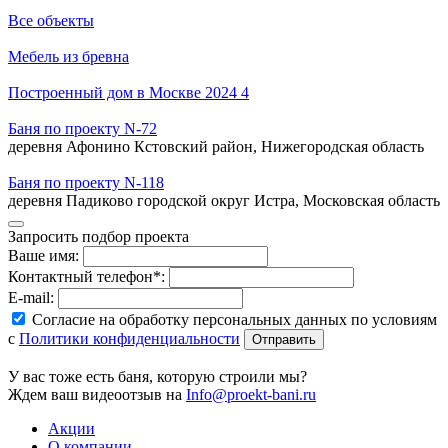
Все объекты
Мебель из бревна
Построенный дом в Москве 2024 4
Баня по проекту N-72
деревня Афонино Кстовский район, Нижегородская область
Баня по проекту N-118
деревня Падиково городской округ Истра, Московская область
Запросить подбор проекта
Ваше имя:
Контактный телефон*:
E-mail:
Согласие на обработку персональных данных по условиям
с
Политики конфиденциальности
У вас тоже есть баня, которую строили мы?
Ждем ваш видеоотзыв на
Info@proekt-bani.ru
Акции
О компании