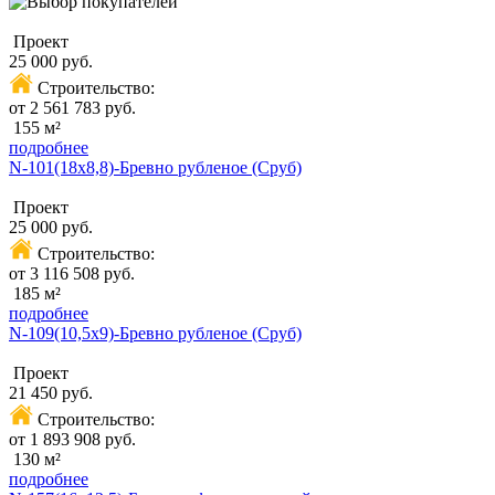
Проект
25 000 руб.
Строительство:
от 2 561 783 руб.
155 м²
подробнее
N-101(18х8,8)-Бревно рубленое (Сруб)
Проект
25 000 руб.
Строительство:
от 3 116 508 руб.
185 м²
подробнее
N-109(10,5х9)-Бревно рубленое (Сруб)
Проект
21 450 руб.
Строительство:
от 1 893 908 руб.
130 м²
подробнее