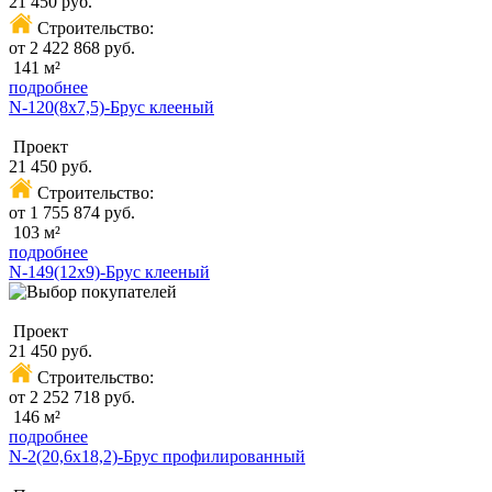
21 450 руб.
Строительство:
от 2 422 868 руб.
141 м²
подробнее
N-120(8x7,5)-Брус клееный
Проект
21 450 руб.
Строительство:
от 1 755 874 руб.
103 м²
подробнее
N-149(12x9)-Брус клееный
Проект
21 450 руб.
Строительство:
от 2 252 718 руб.
146 м²
подробнее
N-2(20,6х18,2)-Брус профилированный