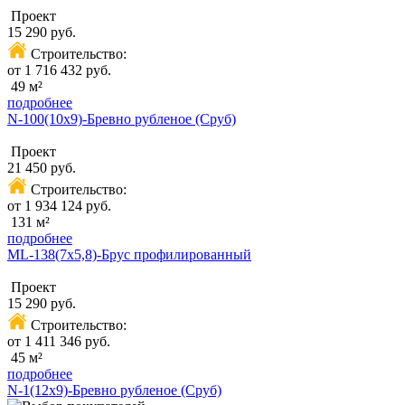
Проект
15 290 руб.
Строительство:
от 1 716 432 руб.
49 м²
подробнее
N-100(10х9)-Бревно рубленое (Сруб)
Проект
21 450 руб.
Строительство:
от 1 934 124 руб.
131 м²
подробнее
ML-138(7х5,8)-Брус профилированный
Проект
15 290 руб.
Строительство:
от 1 411 346 руб.
45 м²
подробнее
N-1(12х9)-Бревно рубленое (Сруб)