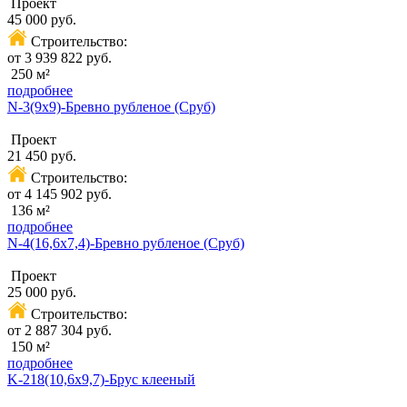
Проект
45 000 руб.
Строительство:
от 3 939 822 руб.
250 м²
подробнее
N-3(9х9)-Бревно рубленое (Сруб)
Проект
21 450 руб.
Строительство:
от 4 145 902 руб.
136 м²
подробнее
N-4(16,6х7,4)-Бревно рубленое (Сруб)
Проект
25 000 руб.
Строительство:
от 2 887 304 руб.
150 м²
подробнее
K-218(10,6x9,7)-Брус клееный