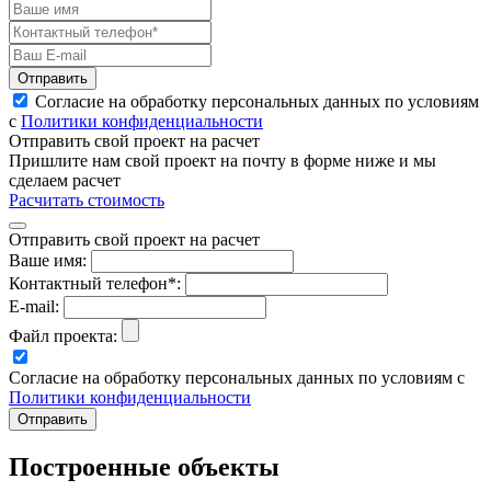
Отправить
Согласие на обработку персональных данных по условиям
с
Политики конфиденциальности
Отправить свой проект на расчет
Пришлите нам свой проект на почту в форме ниже и мы
сделаем расчет
Расчитать стоимость
Отправить свой проект на расчет
Ваше имя:
Контактный телефон*:
E-mail:
Файл проекта:
Согласие на обработку персональных данных по условиям с
Политики конфиденциальности
Построенные объекты