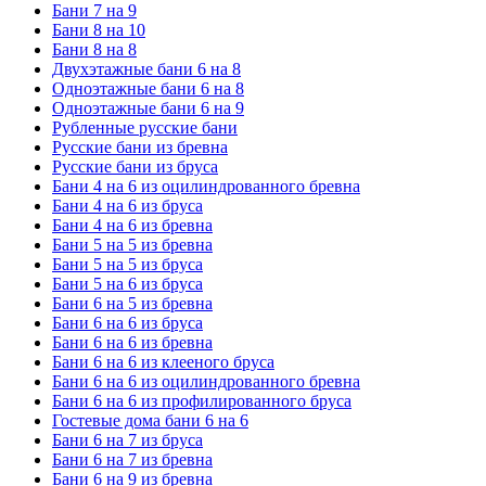
Бани 7 на 9
Бани 8 на 10
Бани 8 на 8
Двухэтажные бани 6 на 8
Одноэтажные бани 6 на 8
Одноэтажные бани 6 на 9
Рубленные русские бани
Русские бани из бревна
Русские бани из бруса
Бани 4 на 6 из оцилиндрованного бревна
Бани 4 на 6 из бруса
Бани 4 на 6 из бревна
Бани 5 на 5 из бревна
Бани 5 на 5 из бруса
Бани 5 на 6 из бруса
Бани 6 на 5 из бревна
Бани 6 на 6 из бруса
Бани 6 на 6 из бревна
Бани 6 на 6 из клееного бруса
Бани 6 на 6 из оцилиндрованного бревна
Бани 6 на 6 из профилированного бруса
Гостевые дома бани 6 на 6
Бани 6 на 7 из бруса
Бани 6 на 7 из бревна
Бани 6 на 9 из бревна