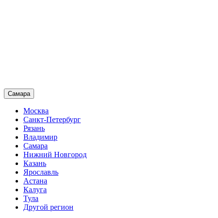
Самара
Москва
Санкт-Петербург
Рязань
Владимир
Самара
Нижний Новгород
Казань
Ярославль
Астана
Калуга
Тула
Другой регион