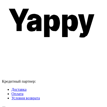
Кредитный партнер:
Доставка
Оплата
Условия возврата