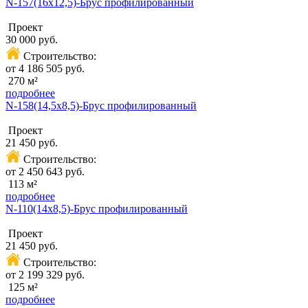
N-157(16x12,5)-Брус профилированный
Проект
30 000 руб.
Строительство:
от 4 186 505 руб.
270 м²
подробнее
N-158(14,5x8,5)-Брус профилированный
Проект
21 450 руб.
Строительство:
от 2 450 643 руб.
113 м²
подробнее
N-110(14х8,5)-Брус профилированный
Проект
21 450 руб.
Строительство:
от 2 199 329 руб.
125 м²
подробнее